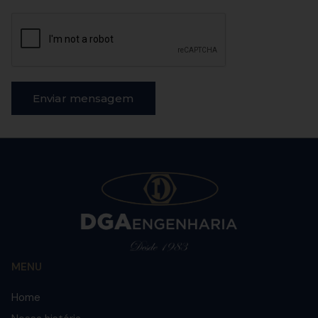
Enviar mensagem
MENU
Home