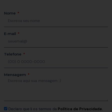
Nome
E-mail
Telefone
Mensagem
Declaro que li os termos da
Política de Privacidade.