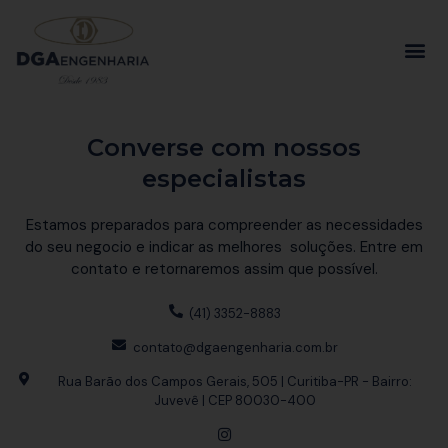
Converse com nossos
especialistas
Estamos preparados para compreender as necessidades
do seu negocio e indicar as melhores soluções. Entre em
contato e retornaremos assim que possível.
(41) 3352-8883
contato@dgaengenharia.com.br
Rua Barão dos Campos Gerais, 505 | Curitiba-PR - Bairro:
Juvevê | CEP 80030-400