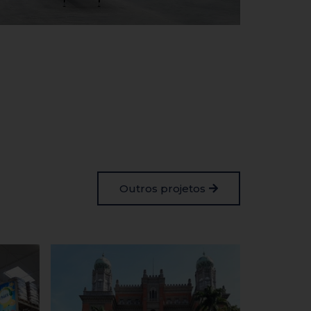
Outros projetos