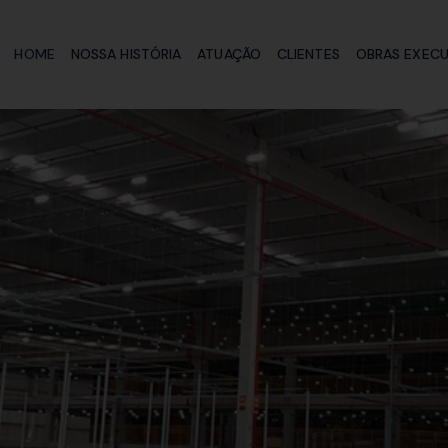
HOME
NOSSA HISTÓRIA
ATUAÇÃO
CLIENTES
OBRAS EXEC