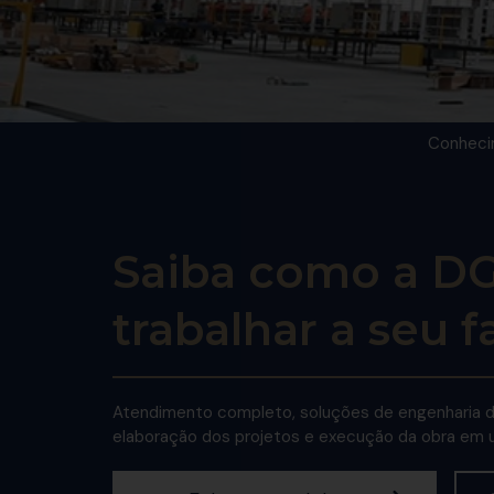
Conhecim
Saiba como a D
trabalhar a seu f
Atendimento completo, soluções de engenharia 
elaboração dos projetos e execução da obra em 