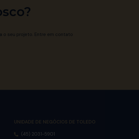
osco?
a o seu projeto. Entre em contato
UNIDADE DE NEGÓCIOS DE TOLEDO
(45) 2031-5901