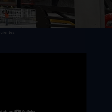
clientes.