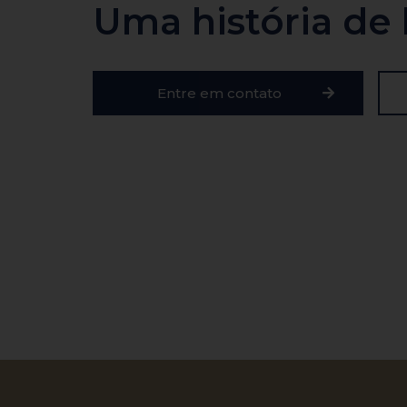
Uma história de 
Entre em contato
2023