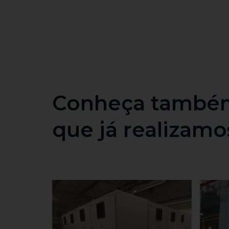
Conheça também
que já realizamo