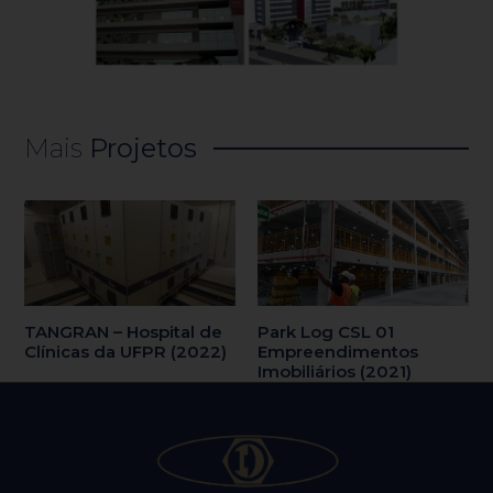
Mais
Projetos
TANGRAN – Hospital de
Park Log CSL 01
Clínicas da UFPR (2022)
Empreendimentos
Imobiliários (2021)