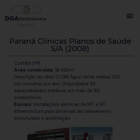
Paraná Clínicas Planos de Saúde
S/A (2008)
Curitiba | PR
Área construída:
18.429m²
Descrição da obra: O CIM Água Verde realiza 350
mil consultas por ano. Disponibiliza 36
especialidades médicas em mais de 80
consultórios.
Escopo:
Instalações elétricas de MT e BT,
infraestrutura para sistemas de cabeamento
estruturado e automação.