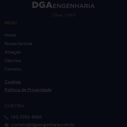
MENU
Home
Nossa história
Atuação
Clientes
Contato
Cookies
Política de Privacidade
CURITIBA
(41) 3352-8883
contato@dgaengenharia.com.br