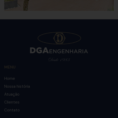
MENU
Home
Nossa história
Atuação
Clientes
Contato