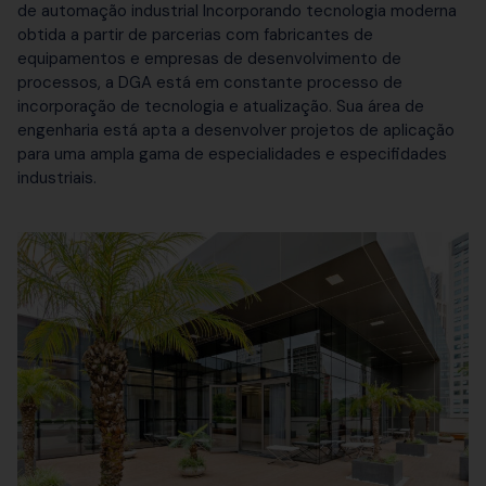
de automação industrial Incorporando tecnologia moderna
obtida a partir de parcerias com fabricantes de
equipamentos e empresas de desenvolvimento de
processos, a DGA está em constante processo de
incorporação de tecnologia e atualização. Sua área de
engenharia está apta a desenvolver projetos de aplicação
para uma ampla gama de especialidades e especifidades
industriais.