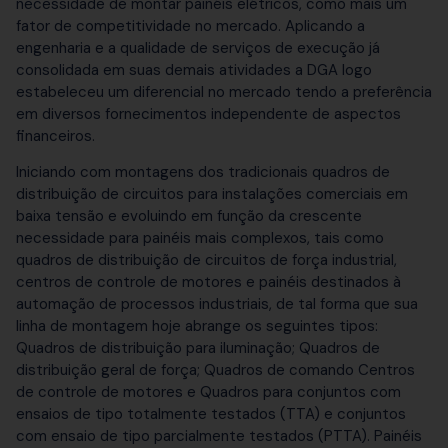
necessidade de montar painéis elétricos, como mais um
fator de competitividade no mercado. Aplicando a
engenharia e a qualidade de serviços de execução já
consolidada em suas demais atividades a DGA logo
estabeleceu um diferencial no mercado tendo a preferência
em diversos fornecimentos independente de aspectos
financeiros.
Iniciando com montagens dos tradicionais quadros de
distribuição de circuitos para instalações comerciais em
baixa tensão e evoluindo em função da crescente
necessidade para painéis mais complexos, tais como
quadros de distribuição de circuitos de força industrial,
centros de controle de motores e painéis destinados à
automação de processos industriais, de tal forma que sua
linha de montagem hoje abrange os seguintes tipos:
Quadros de distribuição para iluminação; Quadros de
distribuição geral de força; Quadros de comando Centros
de controle de motores e Quadros para conjuntos com
ensaios de tipo totalmente testados (TTA) e conjuntos
com ensaio de tipo parcialmente testados (PTTA). Painéis