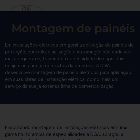
Montagem de painéis
Em instalações elétricas em geral a aplicação de painéis de
proteção, controle, sinalização e automação são cada vez
mais frequentes, trazendo a necessidade de suprir tais
conjuntos para os contratos da empresa. A DGA
desenvolve montagem de painéis elétricos para aplicação
em suas obras de instalação elétrica, como mais um
serviço da sua já extensa linha de comercialização.
Executando montagem de instalações elétricas em uma
gama muito ampla de especialidades a DGA, abraçou a