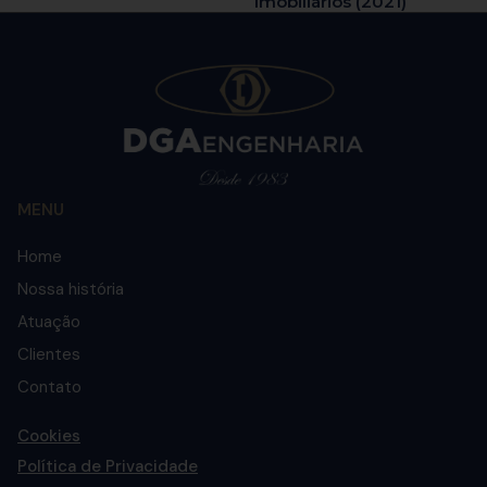
Imobiliários (2021)
MENU
Home
Nossa história
Atuação
Clientes
Contato
Cookies
Política de Privacidade